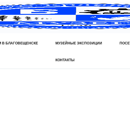
М В БЛАГОВЕЩЕНСКЕ
МУЗЕЙНЫЕ ЭКСПОЗИЦИИ
ПОСЕ
КОНТАКТЫ