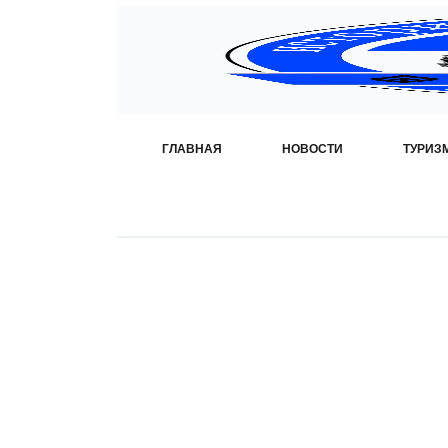
ГЛАВНАЯ
НОВОСТИ
ТУРИЗ