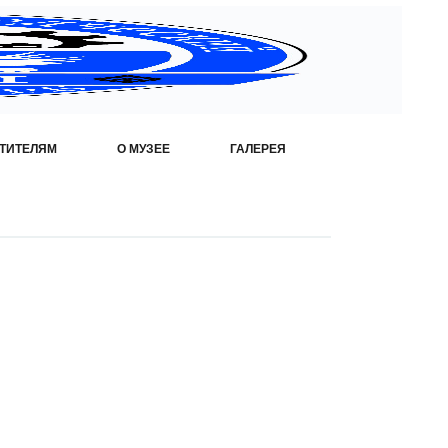
ТИТЕЛЯМ
О МУЗЕЕ
ГАЛЕРЕЯ