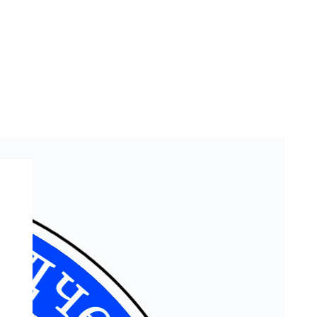
23.04.2024