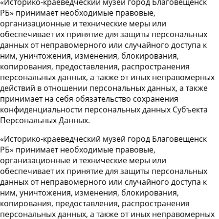
«Историко-краеведческий музей город Благовещенск
РБ» принимает необходимые правовые,
организационные и технические меры или
обеспечивает их принятие для защиты персональных
данных от неправомерного или случайного доступа к
ним, уничтожения, изменения, блокирования,
копирования, предоставления, распространения
персональных данных, а также от иных неправомерных
действий в отношении персональных данных, а также
принимает на себя обязательство сохранения
конфиденциальности персональных данных Субъекта
Персональных Данных.
«Историко-краеведческий музей город Благовещенск
РБ» принимает необходимые правовые,
организационные и технические меры или
обеспечивает их принятие для защиты персональных
данных от неправомерного или случайного доступа к
ним, уничтожения, изменения, блокирования,
копирования, предоставления, распространения
персональных данных, а также от иных неправомерных