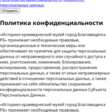
персональных данных
Отправить
Политика конфиденциальности
«Историко-краеведческий музей город Благовещенск
РБ» принимает необходимые правовые,
организационные и технические меры или
обеспечивает их принятие для защиты персональных
данных от неправомерного или случайного доступа к
ним, уничтожения, изменения, блокирования,
копирования, предоставления, распространения
персональных данных, а также от иных неправомерных
действий в отношении персональных данных, а также
принимает на себя обязательство сохранения
конфиденциальности персональных данных Субъекта
Персональных Данных.
«Историко-краеведческий музей город Благовещенск
РБ» принимает необходимые правовые,