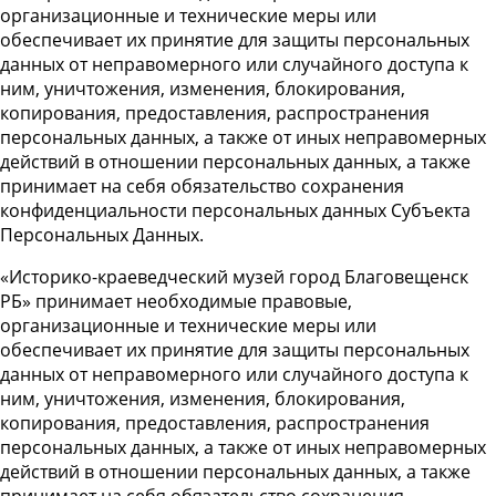
организационные и технические меры или
обеспечивает их принятие для защиты персональных
данных от неправомерного или случайного доступа к
ним, уничтожения, изменения, блокирования,
копирования, предоставления, распространения
персональных данных, а также от иных неправомерных
действий в отношении персональных данных, а также
принимает на себя обязательство сохранения
конфиденциальности персональных данных Субъекта
Персональных Данных.
«Историко-краеведческий музей город Благовещенск
РБ» принимает необходимые правовые,
организационные и технические меры или
обеспечивает их принятие для защиты персональных
данных от неправомерного или случайного доступа к
ним, уничтожения, изменения, блокирования,
копирования, предоставления, распространения
персональных данных, а также от иных неправомерных
действий в отношении персональных данных, а также
принимает на себя обязательство сохранения