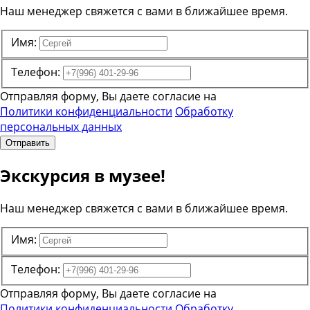
Наш менеджер свяжется с вами в ближайшее время.
Имя:
Телефон:
Отправляя форму, Вы даете согласие на
Политики конфиденциальности
Обработку
персональных данных
Отправить
Экскурсия в музее!
Наш менеджер свяжется с вами в ближайшее время.
Имя:
Телефон:
Отправляя форму, Вы даете согласие на
Политики конфиденциальности
Обработку