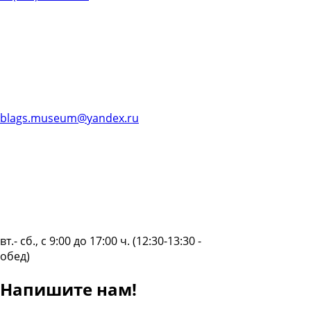
blags.museum@yandex.ru
вт.- сб., с 9:00 до 17:00 ч. (12:30-13:30 -
обед)
Напишите нам!