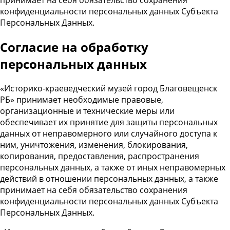
конфиденциальности персональных данных Субъекта
Персональных Данных.
Cогласие на обработку
персональных данных
«Историко-краеведческий музей город Благовещенск
РБ» принимает необходимые правовые,
организационные и технические меры или
обеспечивает их принятие для защиты персональных
данных от неправомерного или случайного доступа к
ним, уничтожения, изменения, блокирования,
копирования, предоставления, распространения
персональных данных, а также от иных неправомерных
действий в отношении персональных данных, а также
принимает на себя обязательство сохранения
конфиденциальности персональных данных Субъекта
Персональных Данных.