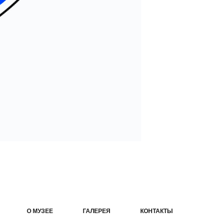
О МУЗЕЕ
ГАЛЕРЕЯ
КОНТАКТЫ