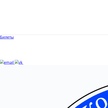
Билеты