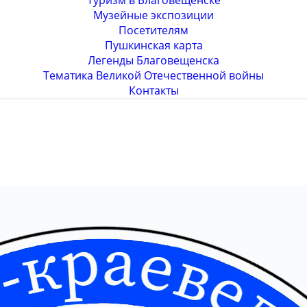
Туризм в Благовещенске
Музейные экспозиции
Посетителям
Пушкинская карта
Легенды Благовещенска
Тематика Великой Отечественной войны
Контакты