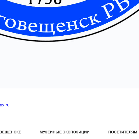
ex.ru
ОВЕЩЕНСКЕ
МУЗЕЙНЫЕ ЭКСПОЗИЦИИ
ПОСЕТИТЕЛЯМ