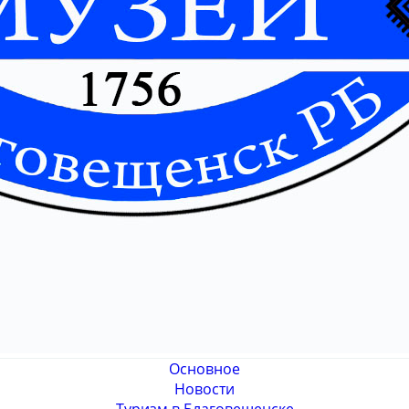
Основное
Новости