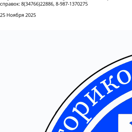
справок: 8(34766)22886, 8-987-1370275
25 Ноября 2025