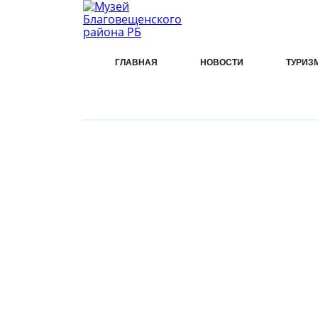
ГЛАВНАЯ
НОВОСТИ
ТУРИЗ