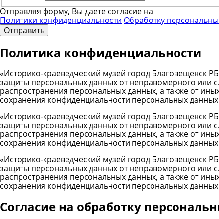
Отправляя форму, Вы даете согласие на
Политики конфиденциальности
Обработку персональны
Отправить
Политика конфиденциальности
«Историко-краеведческий музей город Благовещенск РБ
защиты персональных данных от неправомерного или сл
распространения персональных данных, а также от ины
сохранения конфиденциальности персональных данных
«Историко-краеведческий музей город Благовещенск РБ
защиты персональных данных от неправомерного или сл
распространения персональных данных, а также от ины
сохранения конфиденциальности персональных данных
«Историко-краеведческий музей город Благовещенск РБ
защиты персональных данных от неправомерного или сл
распространения персональных данных, а также от ины
сохранения конфиденциальности персональных данных
Cогласие на обработку персональ