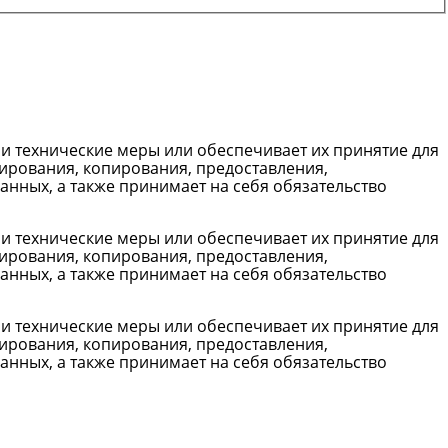
 технические меры или обеспечивает их принятие для
ирования, копирования, предоставления,
нных, а также принимает на себя обязательство
 технические меры или обеспечивает их принятие для
ирования, копирования, предоставления,
нных, а также принимает на себя обязательство
 технические меры или обеспечивает их принятие для
ирования, копирования, предоставления,
нных, а также принимает на себя обязательство