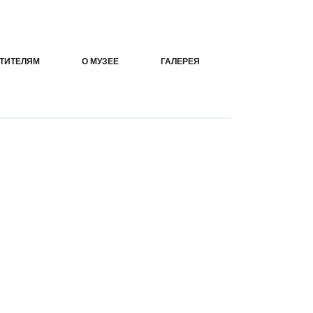
ТИТЕЛЯМ
О МУЗЕЕ
ГАЛЕРЕЯ