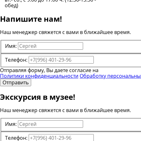
обед)
Напишите нам!
Наш менеджер свяжется с вами в ближайшее время.
Имя:
Телефон:
Отправляя форму, Вы даете согласие на
Политики конфиденциальности
Обработку персональны
Отправить
Экскурсия в музее!
Наш менеджер свяжется с вами в ближайшее время.
Имя:
Телефон: