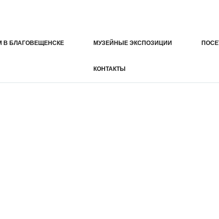
М В БЛАГОВЕЩЕНСКЕ
МУЗЕЙНЫЕ ЭКСПОЗИЦИИ
ПОСЕ
КОНТАКТЫ