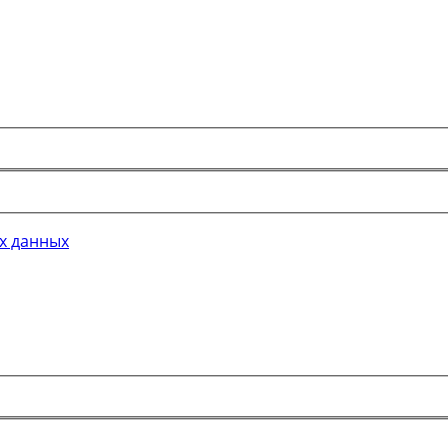
х данных